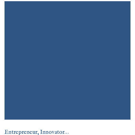
Entrepreneur, Innovator…