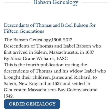
Babson Genealogy
Descendants of Thomas and Isabel Babson for
Fifteen Generations
The Babson Genealogy,1606-2017
Descendents of Thomas and Isabel Babson who
first arrived in Salem, Massachusetts, in 1637
By Alicia Crane Williams, FASG
This is the fourth publication tracing the
descendents of Thomas and his widow Isabel who
brought their children, James and Richard, to
Salem, New England in 1637 and settled in
Gloucester, Massachusetts Bay Colony around
1642.
ORDER GENEALOGY