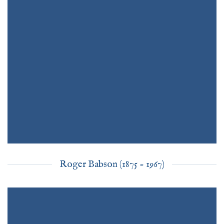
Roger Babson (1875 - 1967)