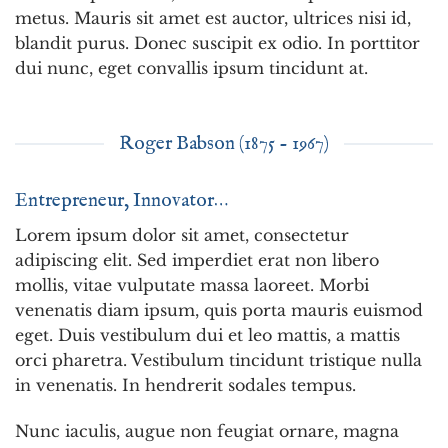
metus. Mauris sit amet est auctor, ultrices nisi id,
blandit purus. Donec suscipit ex odio. In porttitor
dui nunc, eget convallis ipsum tincidunt at.
Roger Babson (1875 - 1967)
Entrepreneur, Innovator…
Lorem ipsum dolor sit amet, consectetur
adipiscing elit. Sed imperdiet erat non libero
mollis, vitae vulputate massa laoreet. Morbi
venenatis diam ipsum, quis porta mauris euismod
eget. Duis vestibulum dui et leo mattis, a mattis
orci pharetra. Vestibulum tincidunt tristique nulla
in venenatis. In hendrerit sodales tempus.
Nunc iaculis, augue non feugiat ornare, magna