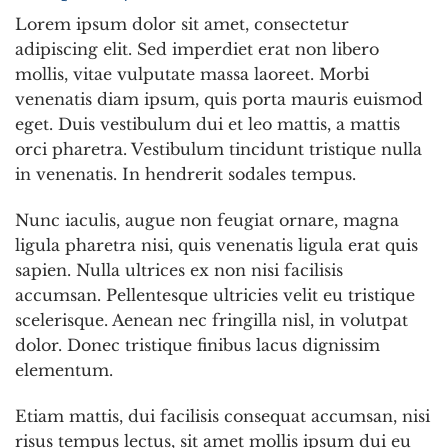
Lorem ipsum dolor sit amet, consectetur
adipiscing elit. Sed imperdiet erat non libero
mollis, vitae vulputate massa laoreet. Morbi
venenatis diam ipsum, quis porta mauris euismod
eget. Duis vestibulum dui et leo mattis, a mattis
orci pharetra. Vestibulum tincidunt tristique nulla
in venenatis. In hendrerit sodales tempus.
Nunc iaculis, augue non feugiat ornare, magna
ligula pharetra nisi, quis venenatis ligula erat quis
sapien. Nulla ultrices ex non nisi facilisis
accumsan. Pellentesque ultricies velit eu tristique
scelerisque. Aenean nec fringilla nisl, in volutpat
dolor. Donec tristique finibus lacus dignissim
elementum.
Etiam mattis, dui facilisis consequat accumsan, nisi
risus tempus lectus, sit amet mollis ipsum dui eu