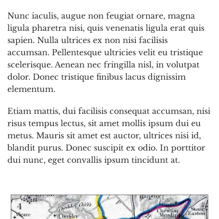
Nunc iaculis, augue non feugiat ornare, magna
ligula pharetra nisi, quis venenatis ligula erat quis
sapien. Nulla ultrices ex non nisi facilisis
accumsan. Pellentesque ultricies velit eu tristique
scelerisque. Aenean nec fringilla nisl, in volutpat
dolor. Donec tristique finibus lacus dignissim
elementum.
Etiam mattis, dui facilisis consequat accumsan, nisi
risus tempus lectus, sit amet mollis ipsum dui eu
metus. Mauris sit amet est auctor, ultrices nisi id,
blandit purus. Donec suscipit ex odio. In porttitor
dui nunc, eget convallis ipsum tincidunt at.