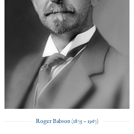
Roger Babson (1875 - 1967)