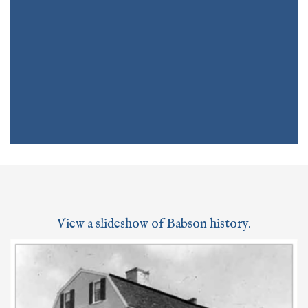
View a slideshow of Babson history.