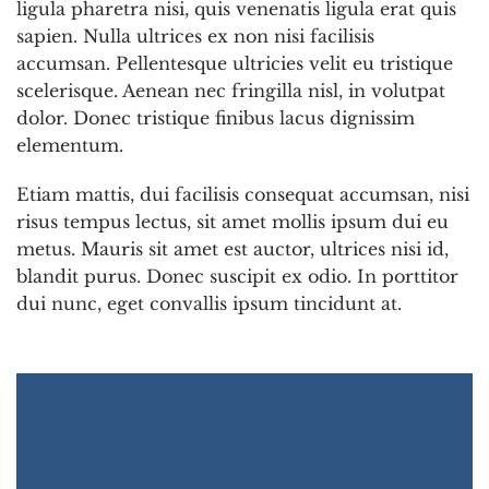
ligula pharetra nisi, quis venenatis ligula erat quis
sapien. Nulla ultrices ex non nisi facilisis
accumsan. Pellentesque ultricies velit eu tristique
scelerisque. Aenean nec fringilla nisl, in volutpat
dolor. Donec tristique finibus lacus dignissim
elementum.
Etiam mattis, dui facilisis consequat accumsan, nisi
risus tempus lectus, sit amet mollis ipsum dui eu
metus. Mauris sit amet est auctor, ultrices nisi id,
blandit purus. Donec suscipit ex odio. In porttitor
dui nunc, eget convallis ipsum tincidunt at.