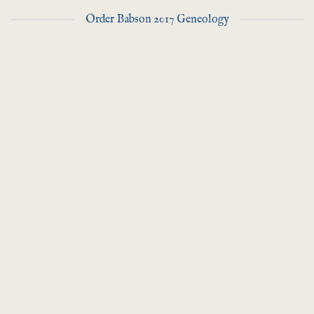
Order Babson 2017 Geneology