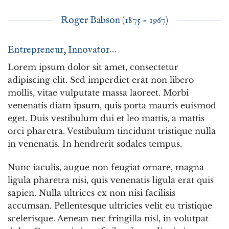
Roger Babson (1875 - 1967)
Entrepreneur, Innovator…
Lorem ipsum dolor sit amet, consectetur
adipiscing elit. Sed imperdiet erat non libero
mollis, vitae vulputate massa laoreet. Morbi
venenatis diam ipsum, quis porta mauris euismod
eget. Duis vestibulum dui et leo mattis, a mattis
orci pharetra. Vestibulum tincidunt tristique nulla
in venenatis. In hendrerit sodales tempus.
Nunc iaculis, augue non feugiat ornare, magna
ligula pharetra nisi, quis venenatis ligula erat quis
sapien. Nulla ultrices ex non nisi facilisis
accumsan. Pellentesque ultricies velit eu tristique
scelerisque. Aenean nec fringilla nisl, in volutpat