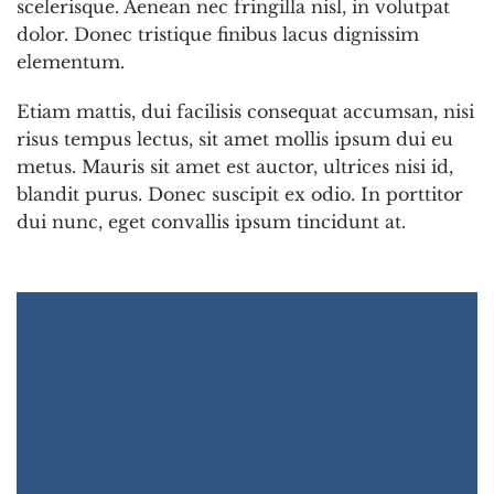
scelerisque. Aenean nec fringilla nisl, in volutpat
dolor. Donec tristique finibus lacus dignissim
elementum.
Etiam mattis, dui facilisis consequat accumsan, nisi
risus tempus lectus, sit amet mollis ipsum dui eu
metus. Mauris sit amet est auctor, ultrices nisi id,
blandit purus. Donec suscipit ex odio. In porttitor
dui nunc, eget convallis ipsum tincidunt at.