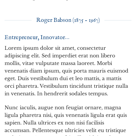
Roger Babson (1875 - 1967)
Entrepreneur, Innovator…
Lorem ipsum dolor sit amet, consectetur
adipiscing elit. Sed imperdiet erat non libero
mollis, vitae vulputate massa laoreet. Morbi
venenatis diam ipsum, quis porta mauris euismod
eget. Duis vestibulum dui et leo mattis, a mattis
orci pharetra. Vestibulum tincidunt tristique nulla
in venenatis. In hendrerit sodales tempus.
Nunc iaculis, augue non feugiat ornare, magna
ligula pharetra nisi, quis venenatis ligula erat quis
sapien. Nulla ultrices ex non nisi facilisis
accumsan. Pellentesque ultricies velit eu tristique